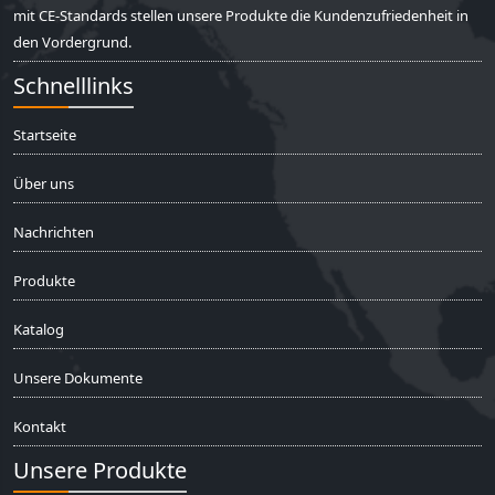
mit CE-Standards stellen unsere Produkte die Kundenzufriedenheit in
den Vordergrund.
Schnelllinks
Startseite
Über uns
Nachrichten
Produkte
Katalog
Unsere Dokumente
Kontakt
Unsere Produkte