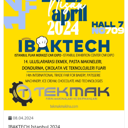
08.04.2024
IBAKTECH Istanbul 2024