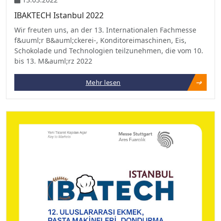
IBAKTECH Istanbul 2022
Wir freuten uns, an der 13. Internationalen Fachmesse
f&uuml;r B&auml;ckerei-, Konditoreimaschinen, Eis,
Schokolade und Technologien teilzunehmen, die vom 10.
bis 13. M&auml;rz 2022
Mehr lesen