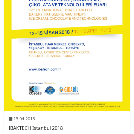
15.04.2018
IBAKTECH Istanbul 2018