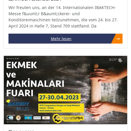
Wir freuten uns, an der 14. Internationalen IBAKTECH-
Messe f&uuml;r B&auml;ckerei- und
Konditoreimaschinen teilzunehmen, die vom 24. bis 27.
April 2024 in Halle 7, Stand 709 stattfand. Da
Mehr lesen