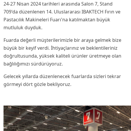
24-27 Nisan 2024 tarihleri ​​arasında Salon 7, Stand
709'da düzenlenen 14. Uluslararası IBAKTECH Fırın ve
Pastacılık Makineleri Fuarı'na katılmaktan büyük
mutluluk duyduk.
Fuarda değerli müşterilerimizle bir araya gelmek bize
büyük bir keyif verdi. İhtiyaçlarınız ve beklentileriniz
doğrultusunda, yüksek kaliteli ürünler üretmeye olan
bağlılığımızı sürdürüyoruz.
Gelecek yıllarda düzenlenecek fuarlarda sizleri tekrar
görmeyi dört gözle bekliyoruz.