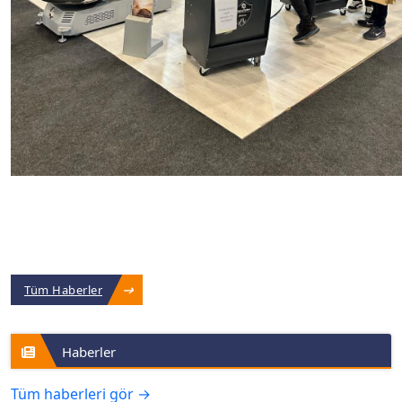
Tüm Haberler
Haberler
Tüm haberleri gör →