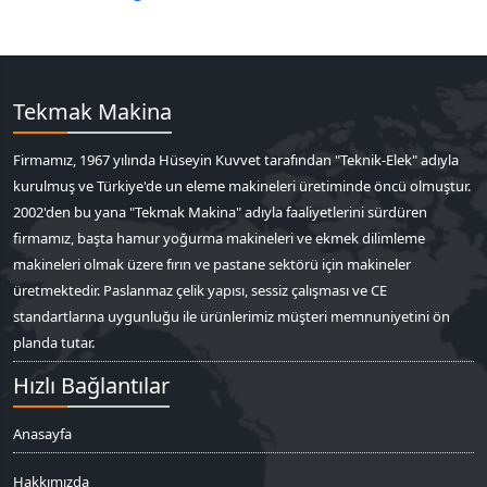
Tekmak Makina
Firmamız, 1967 yılında Hüseyin Kuvvet tarafından "Teknik-Elek" adıyla
kurulmuş ve Türkiye'de un eleme makineleri üretiminde öncü olmuştur.
2002'den bu yana "Tekmak Makina" adıyla faaliyetlerini sürdüren
firmamız, başta hamur yoğurma makineleri ve ekmek dilimleme
makineleri olmak üzere fırın ve pastane sektörü için makineler
üretmektedir. Paslanmaz çelik yapısı, sessiz çalışması ve CE
standartlarına uygunluğu ile ürünlerimiz müşteri memnuniyetini ön
planda tutar.
Hızlı Bağlantılar
Anasayfa
Hakkımızda