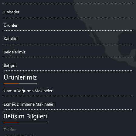
Haberler
Ürünler
Katalog
Belgelerimiz
İletişim
Ürünlerimiz
Hamur Yoğurma Makineleri
Ekmek Dilimleme Makineleri
İletişim Bilgileri
Telefon