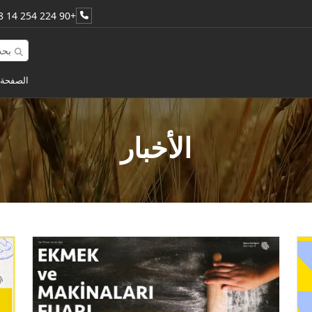
+90 224 254 14 48
الصفحة 
الأخبار