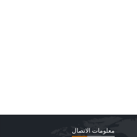
معلومات الاتصال