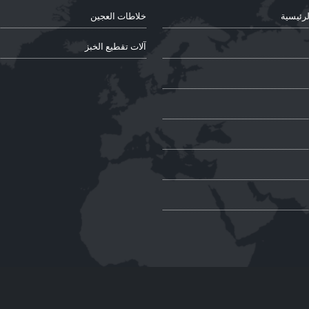
رئيسية
خلاطات العجين
آلات تقطيع الخبز