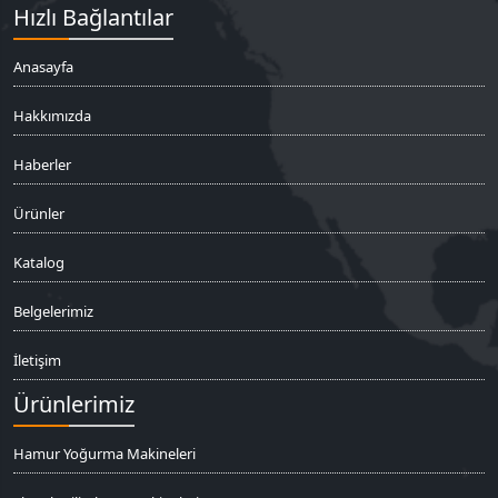
Hızlı Bağlantılar
Anasayfa
Hakkımızda
Haberler
Ürünler
Katalog
Belgelerimiz
İletişim
Ürünlerimiz
Hamur Yoğurma Makineleri