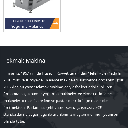
HYMIX-100 Hamur
Yoğurma Makinesi
Tekmak Makina
Firmamız, 1967 yılında Hüseyin Kuvvet tarafından "Teknik-Elek" adıyla
kurulmuş ve Türkiye'de un eleme makineleri üretiminde öncü olmuştur.
2002'den bu yana "Tekmak Makina" adıyla faaliyetlerini sürdüren
firmamız, başta hamur yoğurma makineleri ve ekmek dilimleme
makineleri olmak üzere fırın ve pastane sektörü için makineler
üretmektedir. Paslanmaz çelik yapısı, sessiz çalışması ve CE
standartlarına uygunluğu ile ürünlerimiz müşteri memnuniyetini ön
planda tutar.