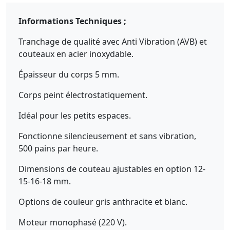
Informations Techniques ;
Tranchage de qualité avec Anti Vibration (AVB) et
couteaux en acier inoxydable.
Épaisseur du corps 5 mm.
Corps peint électrostatiquement.
Idéal pour les petits espaces.
Fonctionne silencieusement et sans vibration,
500 pains par heure.
Dimensions de couteau ajustables en option 12-
15-16-18 mm.
Options de couleur gris anthracite et blanc.
Moteur monophasé (220 V).