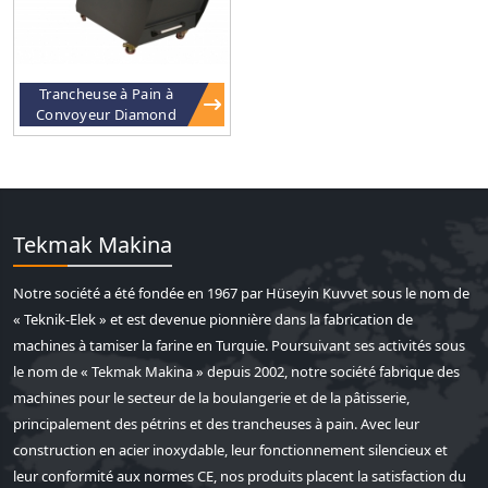
Trancheuse à Pain à
Convoyeur Diamond
Tekmak Makina
Notre société a été fondée en 1967 par Hüseyin Kuvvet sous le nom de
« Teknik-Elek » et est devenue pionnière dans la fabrication de
machines à tamiser la farine en Turquie. Poursuivant ses activités sous
le nom de « Tekmak Makina » depuis 2002, notre société fabrique des
machines pour le secteur de la boulangerie et de la pâtisserie,
principalement des pétrins et des trancheuses à pain. Avec leur
construction en acier inoxydable, leur fonctionnement silencieux et
leur conformité aux normes CE, nos produits placent la satisfaction du