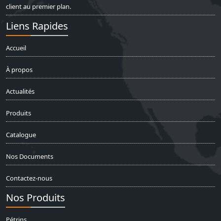
client au premier plan.
Liens Rapides
Accueil
À propos
Actualités
Produits
Catalogue
Nos Documents
Contactez-nous
Nos Produits
Pétrins