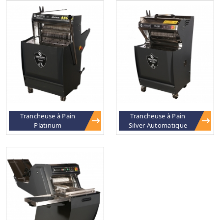
Trancheuse à Pain
Trancheuse à Pain
Platinum
Silver Automatique