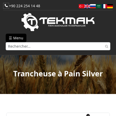
+90 224 254 14 48
☰ Menu
Trancheuse à Pain Silver