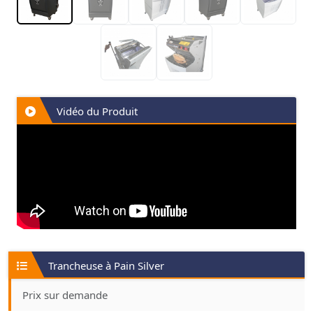
Vidéo du Produit
Trancheuse à Pain Silver
Prix sur demande