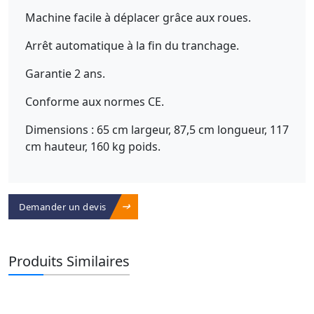
Machine facile à déplacer grâce aux roues.
Arrêt automatique à la fin du tranchage.
Garantie 2 ans.
Conforme aux normes CE.
Dimensions : 65 cm largeur, 87,5 cm longueur, 117
cm hauteur, 160 kg poids.
Demander un devis
Produits Similaires