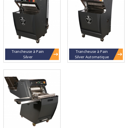
Trancheuse à Pain
Trancheuse à Pain
Silver
Silver Automatique