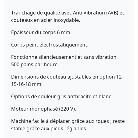
Tranchage de qualité avec Anti Vibration (AVB) et
couteaux en acier inoxydable.
Épaisseur du corps 6 mm.
Corps peint électrostatiquement.
Fonctionne silencieusement et sans vibration,
500 pains par heure.
Dimensions de couteau ajustables en option 12-
15-16-18 mm.
Options de couleur gris anthracite et blanc.
Moteur monophasé (220 V).
Machine facile à déplacer grâce aux roues ; reste
stable grâce aux pieds réglables.