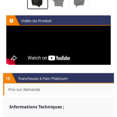
Vidéo du Produit
Trancheuse à Pain Platinum
Prix sur demande
Informations Techniques ;