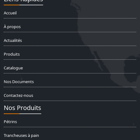
Accueil
À propos
Actualités
Produits
Catalogue
Nos Documents
Contactez-nous
Nos Produits
Pétrins
Trancheuses à pain