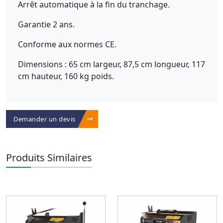
Arrêt automatique à la fin du tranchage.
Garantie 2 ans.
Conforme aux normes CE.
Dimensions : 65 cm largeur, 87,5 cm longueur, 117
cm hauteur, 160 kg poids.
Demander un devis
Produits Similaires