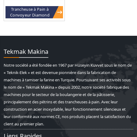
Trancheuse à Pain à
Convoyeur Diamond
Tekmak Makina
Notre société a été fondée en 1967 par Hüseyin Kuvvet sous le nom de
« Teknik-Elek » et est devenue pionnière dans la fabrication de
machines à tamiser la farine en Turquie. Poursuivant ses activités sous
le nom de « Tekmak Makina » depuis 2002, notre société fabrique des
machines pour le secteur de la boulangerie et de la pâtisserie,
principalement des pétrins et des trancheuses à pain. Avec leur
construction en acier inoxydable, leur fonctionnement silencieux et
leur conformité aux normes CE, nos produits placent la satisfaction du
client au premier plan.
Liens Rapides