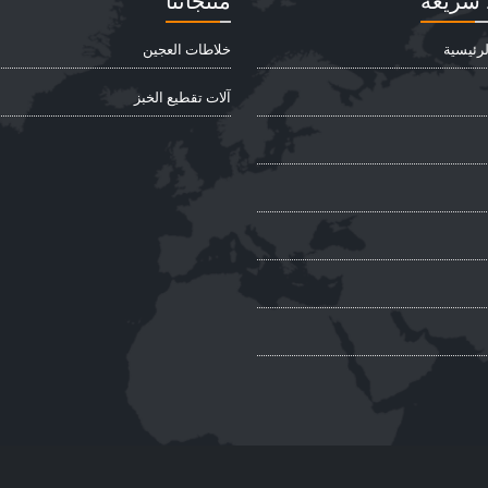
 سريعة
منتجاتنا
رئيسية
خلاطات العجين
آلات تقطيع الخبز