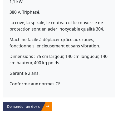
1,1 kW.
380 V. Triphasé.
La cuve, la spirale, le couteau et le couvercle de
protection sont en acier inoxydable qualité 304.
Machine facile à déplacer grâce aux roues,
fonctionne silencieusement et sans vibration.
Dimensions : 75 cm largeur, 140 cm longueur, 140
cm hauteur, 400 kg poids.
Garantie 2 ans.
Conforme aux normes CE.
Demander un devis