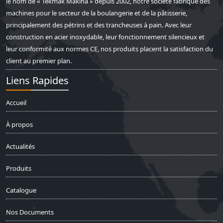
le nom de « Tekmak Makina » depuis 2002, notre société fabrique des
machines pour le secteur de la boulangerie et de la pâtisserie,
principalement des pétrins et des trancheuses à pain. Avec leur
construction en acier inoxydable, leur fonctionnement silencieux et
leur conformité aux normes CE, nos produits placent la satisfaction du
client au premier plan.
Liens Rapides
Accueil
À propos
Actualités
Produits
Catalogue
Nos Documents