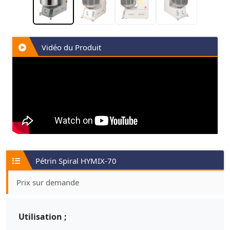
Vidéo du Produit
Pétrin Spiral HYMIX-70
Prix sur demande
Utilisation ;