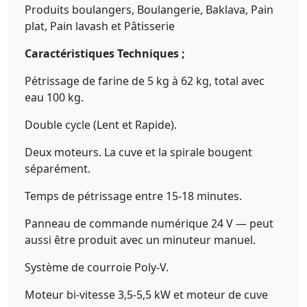
Produits boulangers, Boulangerie, Baklava, Pain
plat, Pain lavash et Pâtisserie
Caractéristiques Techniques ;
Pétrissage de farine de 5 kg à 62 kg, total avec
eau 100 kg.
Double cycle (Lent et Rapide).
Deux moteurs. La cuve et la spirale bougent
séparément.
Temps de pétrissage entre 15-18 minutes.
Panneau de commande numérique 24 V — peut
aussi être produit avec un minuteur manuel.
Système de courroie Poly-V.
Moteur bi-vitesse 3,5-5,5 kW et moteur de cuve