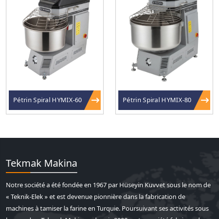
Pétrin Spiral HYMIX-60
Pétrin Spiral HYMIX-80
Tekmak Makina
Notre société a été fondée en 1967 par Hüseyin Kuvvet sous le nom de
« Teknik-Elek » et est devenue pionnière dans la fabrication de
machines à tamiser la farine en Turquie. Poursuivant ses activités sous