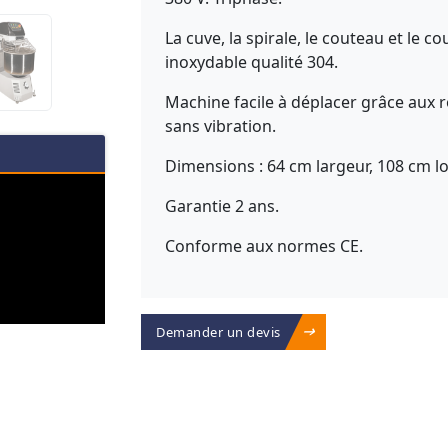
La cuve, la spirale, le couteau et le c
inoxydable qualité 304.
Machine facile à déplacer grâce aux 
sans vibration.
Dimensions : 64 cm largeur, 108 cm l
Garantie 2 ans.
Conforme aux normes CE.
Demander un devis