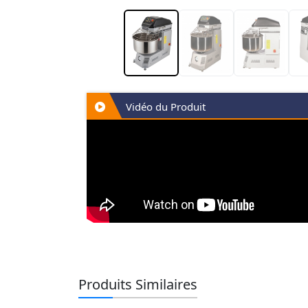
Vidéo du Produit
Produits Similaires