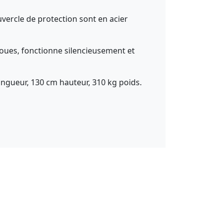
ouvercle de protection sont en acier
roues, fonctionne silencieusement et
ongueur, 130 cm hauteur, 310 kg poids.