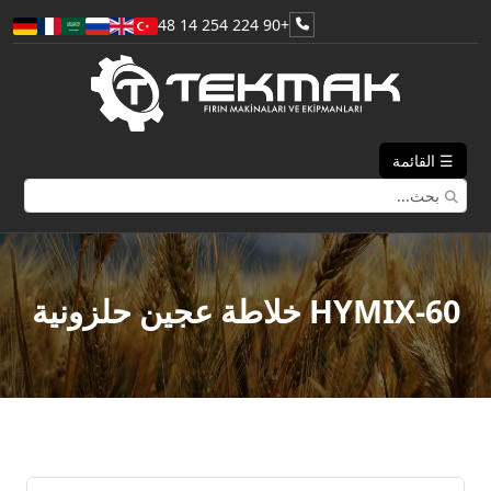
+90 224 254 14 48
☰ القائمة
HYMIX-60 خلاطة عجين حلزونية