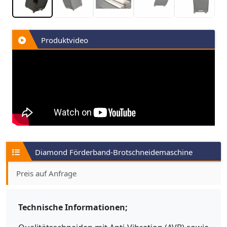
Produktvideo
Diamond Förderband-Brotschneidemaschine
Preis auf Anfrage
Technische Informationen;