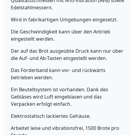
Qualitätsschneiden mit Anti-Vibration (AVB) sowie
Edelstahlmessern.
Wird in fabrikartigen Umgebungen eingesetzt.
Die Geschwindigkeit kann über den Antrieb
eingestellt werden.
Der auf das Brot ausgeübte Druck kann nur über
die Auf- und Ab-Tasten eingestellt werden.
Das Förderband kann vor- und rückwärts
betrieben werden.
Ein Beuteltsystem ist vorhanden. Dank des
Gebläses wird Luft eingeblasen und das
Verpacken erfolgt einfach.
Elektrostatisch lackiertes Gehäuse.
Arbeitet leise und vibrationsfrei, 1500 Brote pro