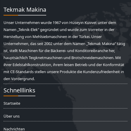
Tekmak Makina
Unser Unternehmen wurde 1967 von Hüseyin Kuvvet unter dem
Namen „Teknik-Elek" gegründet und wurde zum Vorreiter in der
Herstellung von Mehlsiebmaschinen in der Türkei. Unser
Unternehmen, das seit 2002 unter dem Namen „Tekmak Makina" tätig
ist, stellt Maschinen für die Bäckerei- und Konditoreibranche her,
hauptsächlich Teigknetmaschinen und Brotschneidemaschinen. Mit
ihrer Edelstahlkonstruktion, ihrem leisen Betrieb und der Konformität
mit CE-Standards stellen unsere Produkte die Kundenzufriedenheit in
den Vordergrund.
Schnelllinks
Startseite
Über uns
Nachrichten