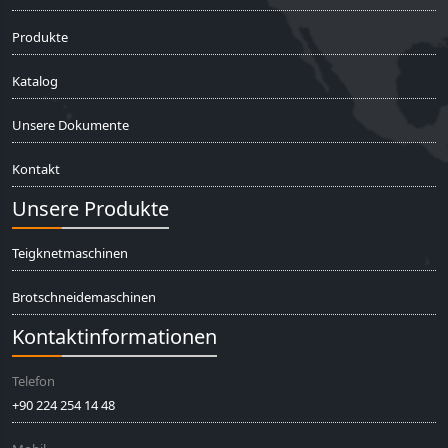
Produkte
Katalog
Unsere Dokumente
Kontakt
Unsere Produkte
Teigknetmaschinen
Brotschneidemaschinen
Kontaktinformationen
Telefon
+90 224 254 14 48