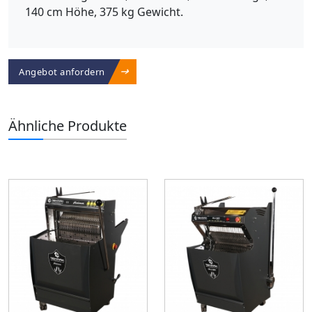
140 cm Höhe, 375 kg Gewicht.
Angebot anfordern
Ähnliche Produkte