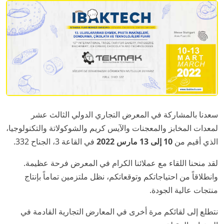
سعدنا بالمشاركة في المعرض التجاري الدولي الثالث عشر
لمعدات المخابز والمعجنات والآيس كريم والشوكولاتة والتكنولوجيا،
الذي أقيم من
10 إلى 13 مارس 2022
في القاعة 3، الجناح 332.
لقد منحنا اللقاء مع عملائنا الكرام في المعرض فرحة عظيمة.
وانطلاقاً من احتياجاتكم وتوقعاتكم، نظل ملتزمين تماماً بإنتاج
منتجات عالية الجودة.
نتطلع إلى لقائكم مرة أخرى في المعارض التجارية القادمة في