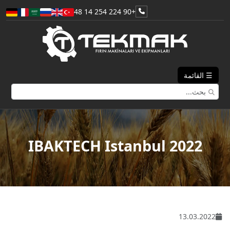
+90 224 254 14 48
☰ القائمة
IBAKTECH Istanbul 2022
13.03.2022