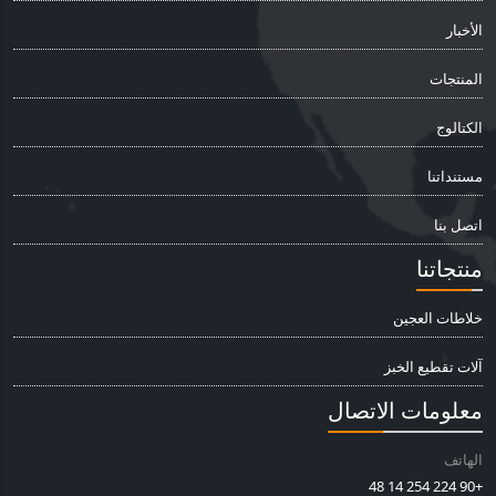
الأخبار
المنتجات
الكتالوج
مستنداتنا
اتصل بنا
منتجاتنا
خلاطات العجين
آلات تقطيع الخبز
معلومات الاتصال
الهاتف
+90 224 254 14 48