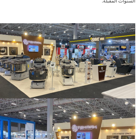
السنوات المقبلة.