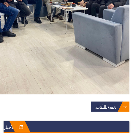
جميع الأخبار
الأخبار