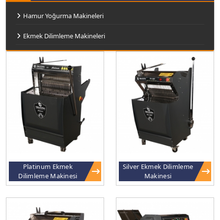
Hamur Yoğurma Makineleri
Ekmek Dilimleme Makineleri
Platinum Ekmek
Silver Ekmek Dilimleme
Dilimleme Makinesi
Makinesi