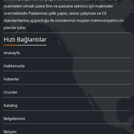
makineleri olmak üzere fırın ve pastane sektörü için makineler
üretmektedir. Paslanmaz çelik yapısı, sessiz çalışması ve CE
standartlarına uygunluğu ile ürünlerimiz müşteri memnuniyetini ön
planda tutar.
Hızlı Bağlantılar
Anasayfa
Hakkımızda
Haberler
Ürünler
Katalog
Belgelerimiz
İletişim